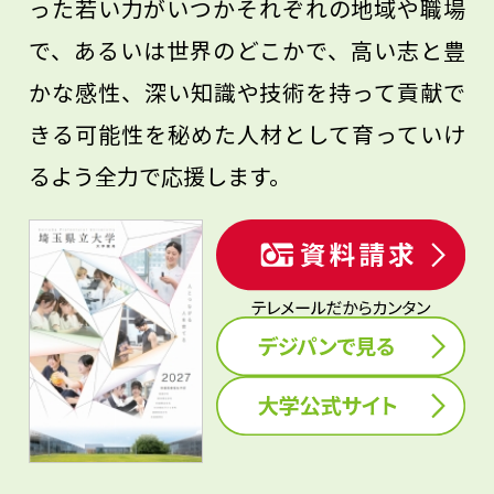
った若い力がいつかそれぞれの地域や職場
で、あるいは世界のどこかで、高い志と豊
かな感性、深い知識や技術を持って貢献で
きる可能性を秘めた人材として育っていけ
るよう全力で応援します。