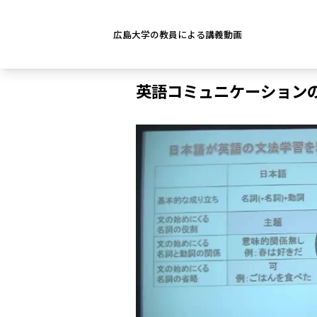
広島大学の教員による講義動画
英語コミュニケーション