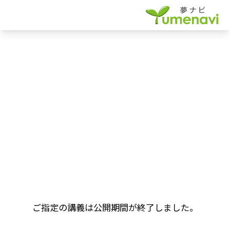
ご指定の講義は公開期間が終了しました。