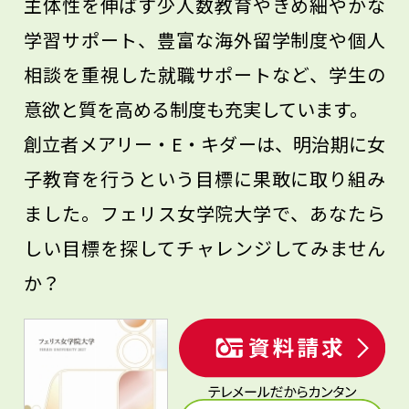
主体性を伸ばす少人数教育やきめ細やかな
学習サポート、豊富な海外留学制度や個人
相談を重視した就職サポートなど、学生の
意欲と質を高める制度も充実しています。
創立者メアリー・E・キダーは、明治期に女
子教育を行うという目標に果敢に取り組み
ました。フェリス女学院大学で、あなたら
しい目標を探してチャレンジしてみません
か？