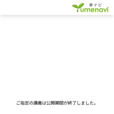
ご指定の講義は公開期間が終了しました。