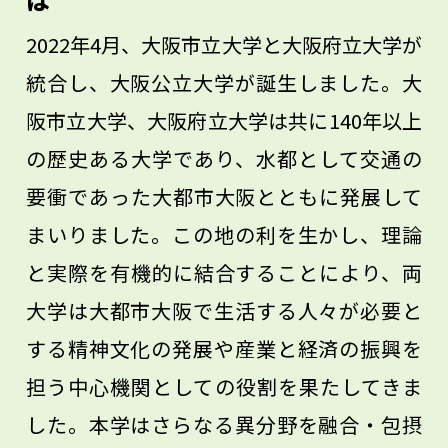
2022年4月、大阪市立大学と大阪府立大学が
統合し、大阪公立大学が誕生しました。大
阪市立大学、大阪府立大学は共に140年以上
の歴史ある大学であり、水都として交通の
要衝であった大都市大阪とともに発展して
まいりました。この地の利を生かし、理論
と実際を有機的に結合することにより、両
大学は大都市大阪で生活する人々が必要と
する精神文化の発展や産業と経済の振興を
担う中心機関としての役割を果たしてきま
した。本学はさらなる異分野を融合・包摂