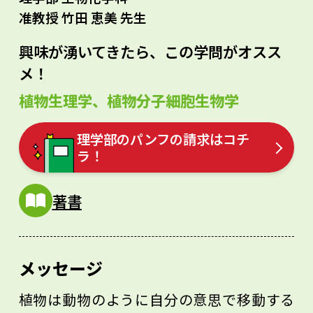
准教授 竹田 恵美 先生
興味が湧いてきたら、この学問がオスス
メ！
植物生理学、植物分子細胞生物学
理学部のパンフの請求はコチ
ラ！
著書
メッセージ
植物は動物のように自分の意思で移動する