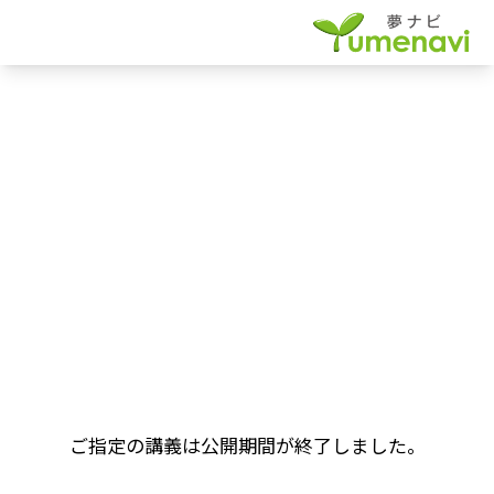
ご指定の講義は公開期間が終了しました。