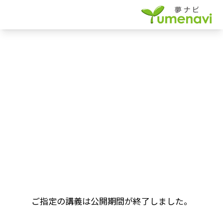
ご指定の講義は公開期間が終了しました。