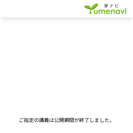
ご指定の講義は公開期間が終了しました。