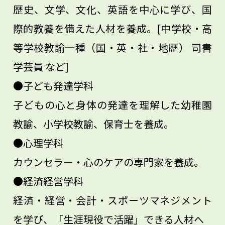
歴史、文学、文化、英語を中心に学び、国
際的教養を備えた人材を養成。[中学校・高
等学校教諭一種（国・英・社・地歴） 司書
学芸員 など]
●子ども発達学科
子どもの心と身体の発達を理解した幼稚園
教諭、小学校教諭、保育士を養成。
●心理学科
カウンセラー・心のケアの専門家を養成。
●経済経営学科
経済・経営・会計・スポーツマネジメント
を学び、「生涯現役で活躍」できる人材へ