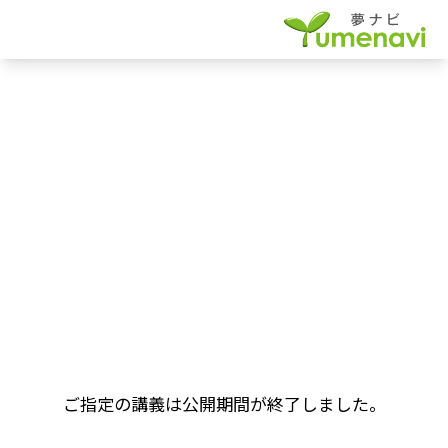
ご指定の講義は公開期間が終了しました。