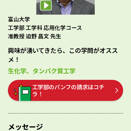
富山大学
工学部 工学科 応用化学コース
准教授 迫野 昌文 先生
興味が湧いてきたら、この学問がオスス
メ！
生化学、タンパク質工学
工学部のパンフの請求はコチ
ラ！
メッセージ