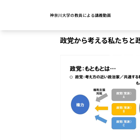
神奈川大学の教員による講義動画
政党から考える私たちと