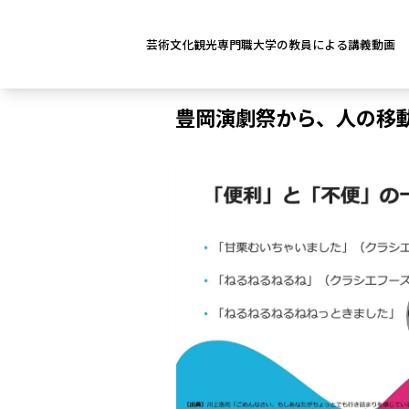
芸術文化観光専門職大学の教員による講義動画
豊岡演劇祭から、人の移