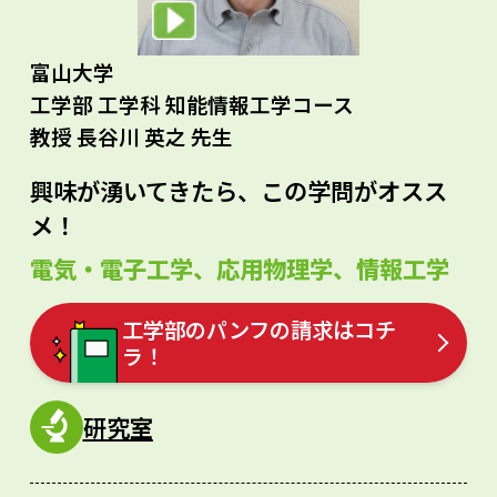
富山大学
工学部 工学科 知能情報工学コース
教授 長谷川 英之 先生
興味が湧いてきたら、この学問がオスス
メ！
電気・電子工学、応用物理学、情報工学
工学部のパンフの請求はコチ
ラ！
研究室