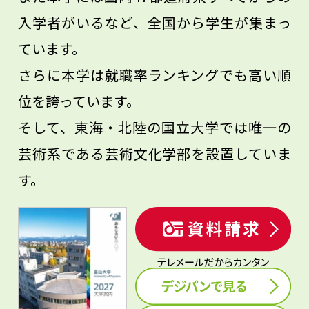
入学者がいるなど、全国から学生が集まっ
ています。
さらに本学は就職率ランキングでも高い順
位を誇っています。
そして、東海・北陸の国立大学では唯一の
芸術系である芸術文化学部を設置していま
す。