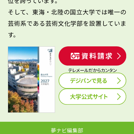
位を誇っています。
そして、東海・北陸の国立大学では唯一の
芸術系である芸術文化学部を設置していま
す。
夢ナビ編集部