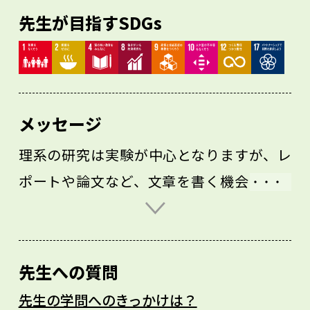
先生が目指すSDGs
メッセージ
理系の研究は実験が中心となりますが、レ
ポートや論文など、文章を書く機会も多く
あります。そのため、まずはよい文章にた
くさん触れることが大切です。学生時代に
は、いろいろな分野の本を読んでほしいで
先生への質問
す。もちろん英語も重要ですが、その基礎
先生の学問へのきっかけは？