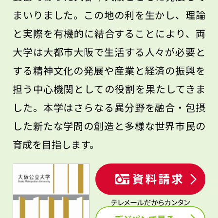
まいりました。この地の利を生かし、理論
と実際を有機的に結合することにより、両
大学は大都市大阪で生活する人々が必要と
する精神文化の発展や産業と経済の振興を
担う中心機関としての役割を果たしてきま
した。本学はさらなる異分野を融合・包摂
した新たな学問の創造と多様な世界市民の
育成を目指します。