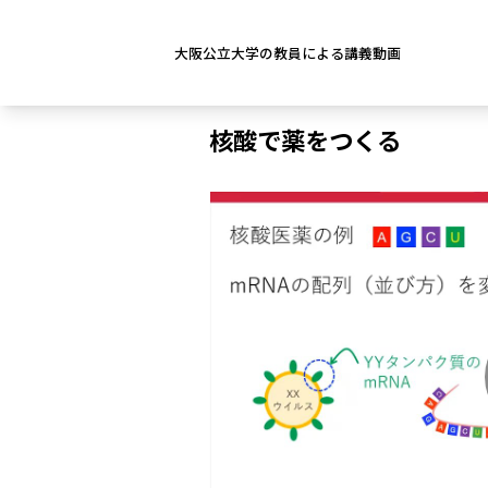
大阪公立大学の教員による講義動画
核酸で薬をつくる