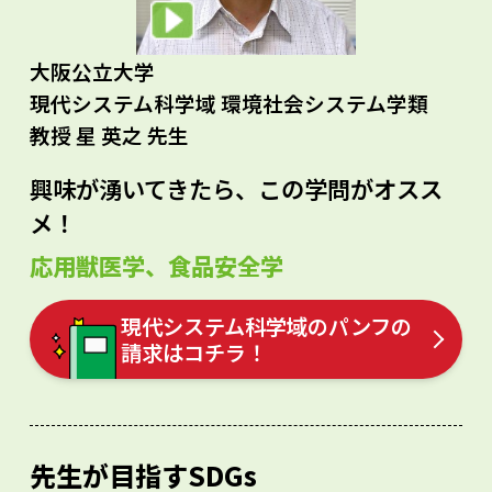
大阪公立大学
現代システム科学域 環境社会システム学類
教授 星 英之 先生
興味が湧いてきたら、この学問がオスス
メ！
応用獣医学、食品安全学
現代システム科学域のパンフの
請求はコチラ！
先生が目指すSDGs