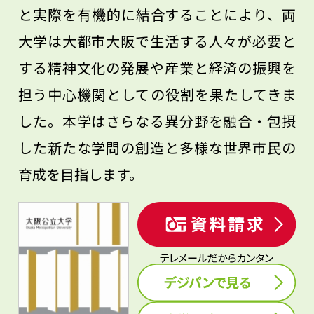
と実際を有機的に結合することにより、両
大学は大都市大阪で生活する人々が必要と
する精神文化の発展や産業と経済の振興を
担う中心機関としての役割を果たしてきま
した。本学はさらなる異分野を融合・包摂
した新たな学問の創造と多様な世界市民の
育成を目指します。