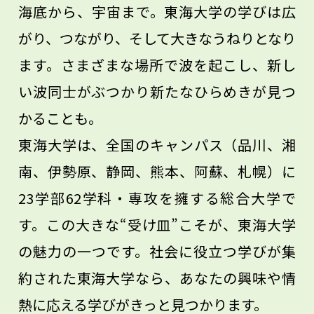
海底から、宇宙まで。東海大学の学びは広
がり、つながり、そして大きなうねりとなり
ます。さまざまな場所で波を起こし、新し
い波同士がぶつかり新たなひらめきが見つ
かることも。
東海大学は、全国のキャンパス（品川、湘
南、伊勢原、静岡、熊本、阿蘇、札幌）に
23学部62学科・専攻を擁する総合大学で
す。この大きな“受け皿”こそが、東海大学
の魅力の一つです。社会に役立つ学びが集
約された東海大学なら、あなたの興味や情
熱に応える学びがきっと見つかります。