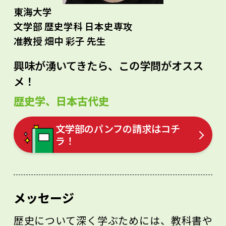
東海大学
文学部 歴史学科 日本史専攻
准教授 畑中 彩子 先生
興味が湧いてきたら、この学問がオスス
メ！
歴史学、日本古代史
文学部のパンフの請求はコチ
ラ！
メッセージ
歴史について深く学ぶためには、教科書や