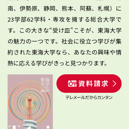
南、伊勢原、静岡、熊本、阿蘇、札幌）に
23学部62学科・専攻を擁する総合大学で
す。この大きな“受け皿”こそが、東海大学
の魅力の一つです。社会に役立つ学びが集
約された東海大学なら、あなたの興味や情
熱に応える学びがきっと見つかります。