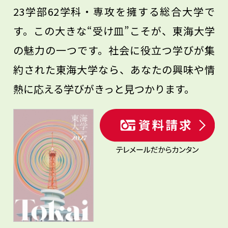
23学部62学科・専攻を擁する総合大学で
す。この大きな“受け皿”こそが、東海大学
の魅力の一つです。社会に役立つ学びが集
約された東海大学なら、あなたの興味や情
熱に応える学びがきっと見つかります。