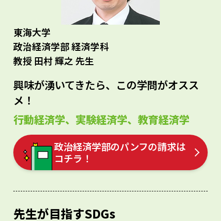
東海大学
政治経済学部 経済学科
教授 田村 輝之 先生
興味が湧いてきたら、この学問がオスス
メ！
行動経済学、実験経済学、教育経済学
政治経済学部のパンフの請求は
コチラ！
先生が目指すSDGs