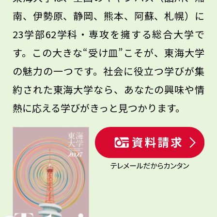
南、伊勢原、静岡、熊本、阿蘇、札幌）に
23学部62学科・専攻を擁する総合大学で
す。この大きな“受け皿”こそが、東海大学
の魅力の一つです。社会に役立つ学びが集
約された東海大学なら、あなたの興味や情
熱に応える学びがきっと見つかります。