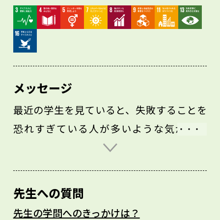
メッセージ
最近の学生を見ていると、失敗することを
恐れすぎている人が多いような気がしま
す。私からすれば、「そもそも、失敗なん
てものは存在しない」と思っています。
「この条件だとうまくいかないことがわか
先生への質問
ったから、これは失敗ではない、いい結果
先生の学問へのきっかけは？