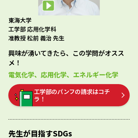
東海大学
工学部 応用化学科
准教授 松前 義治 先生
興味が湧いてきたら、この学問がオスス
メ！
電気化学、応用化学、エネルギー化学
工学部のパンフの請求はコチ
ラ！
先生が目指すSDGs