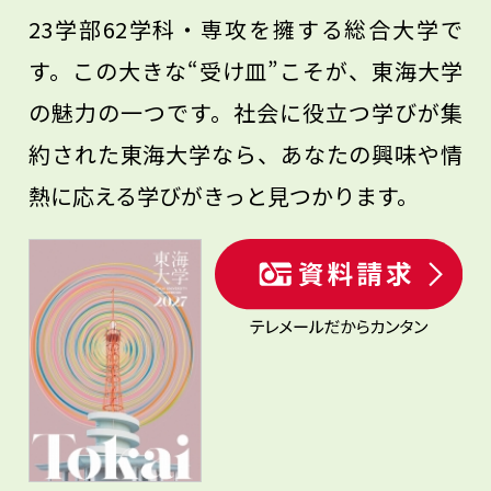
23学部62学科・専攻を擁する総合大学で
す。この大きな“受け皿”こそが、東海大学
の魅力の一つです。社会に役立つ学びが集
約された東海大学なら、あなたの興味や情
熱に応える学びがきっと見つかります。