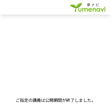
ご指定の講義は公開期間が終了しました。