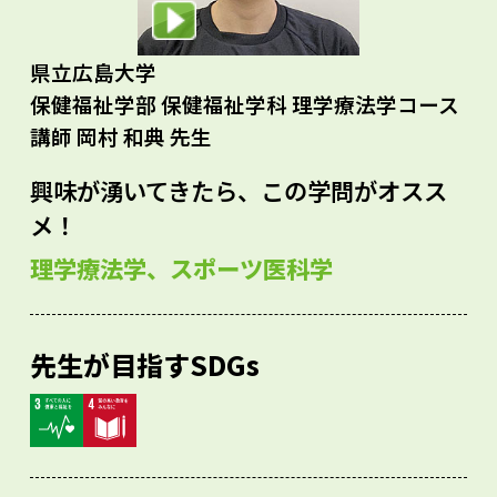
県立広島大学
保健福祉学部 保健福祉学科 理学療法学コース
講師 岡村 和典 先生
興味が湧いてきたら、この学問がオスス
メ！
理学療法学、スポーツ医科学
先生が目指すSDGs