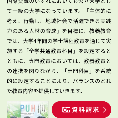
国際交流のいずれにおいても公立大学とし
て一級の大学になっています。「主体的に
考え、行動し、地域社会で活躍できる実践
力のある人材の育成」を目標に、教養教育
では、大学4年間の学士課程教育を通じて実
施する「全学共通教育科目」を設定すると
ともに、専門教育においては、教養教育と
の連携を図りながら、「専門科目」を系統
的に設定することにより、バランスのとれ
た教育内容を提供していきます。