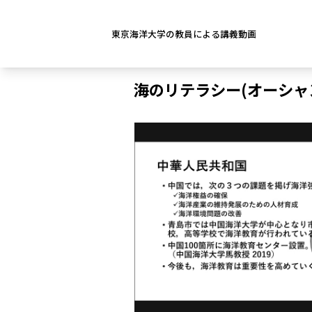
東京海洋大学の教員による講義動画
海のリテラシー(オーシャ