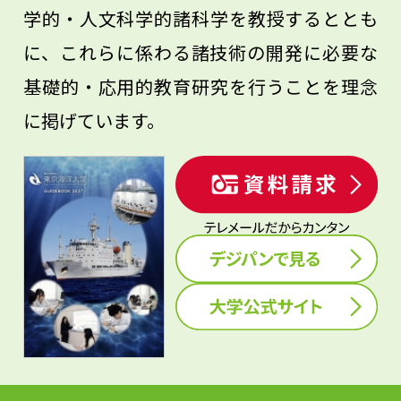
学的・人文科学的諸科学を教授するととも
に、これらに係わる諸技術の開発に必要な
基礎的・応用的教育研究を行うことを理念
に掲げています。