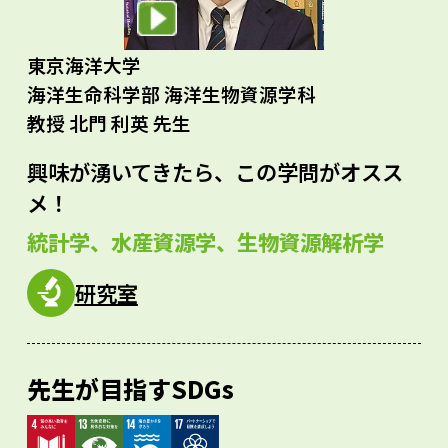
東京海洋大学
海洋生命科学部 海洋生物資源学科
教授 北門 利英 先生
興味が湧いてきたら、この学問がオスス
メ！
統計学、水産資源学、生物資源解析学
研究室
先生が目指すSDGs