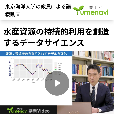
東京海洋大学の教員による講
義動画
水産資源の持続的利用を創造
するデータサイエンス
P