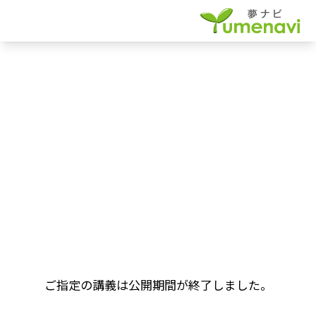
ご指定の講義は公開期間が終了しました。