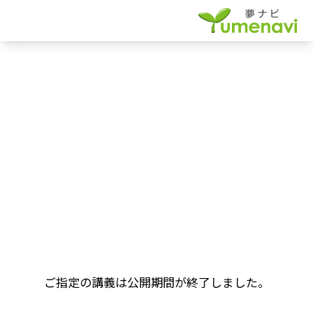
ご指定の講義は公開期間が終了しました。