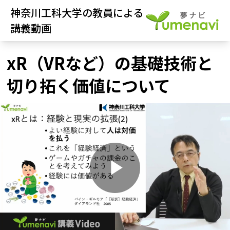
神奈川工科大学の教員による
講義動画
xR（VRなど）の基礎技術と
切り拓く価値について
P