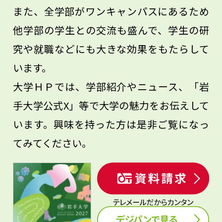
また、全学部がワンキャンパスにあるため
他学部の学生との交流も盛んで、学生の研
究や就職などにも大きな効果をもたらして
います。
大学ＨＰでは、学部紹介やニュース、「岩
手大学公式X」等で大学の魅力をお伝えして
います。興味を持った方は是非ご覧になっ
てみてください。