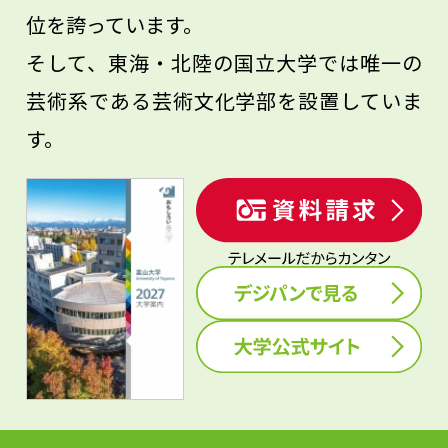
位を誇っています。
そして、東海・北陸の国立大学では唯一の
芸術系である芸術文化学部を設置していま
す。