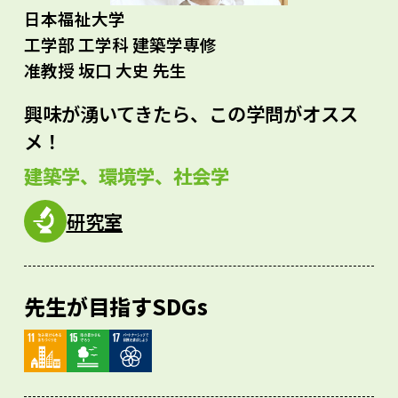
日本福祉大学
工学部 工学科 建築学専修
准教授 坂口 大史 先生
興味が湧いてきたら、この学問がオスス
メ！
建築学、環境学、社会学
研究室
先生が目指すSDGs