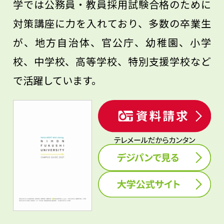
学では公務員・教員採用試験合格のために
対策講座に力を入れており、多数の卒業生
が、地方自治体、官公庁、幼稚園、小学
校、中学校、高等学校、特別支援学校など
で活躍しています。