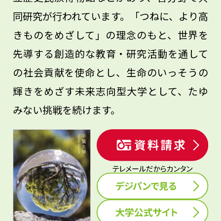
同研究が行われています。「つねに、より高
きものをめざして」の理念のもと、世界を
先導する創造的な教育・研究活動を通して
の社会貢献を使命とし、生命のいっそうの
輝きをめざす未来志向型大学として、たゆ
みない挑戦を続けます。