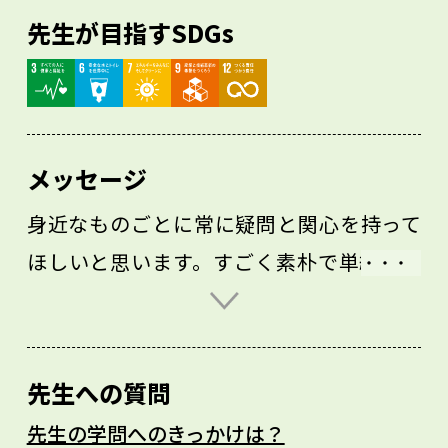
先生が目指すSDGs
メッセージ
身近なものごとに常に疑問と関心を持って
ほしいと思います。すごく素朴で単純なこ
とで構いません。高校までに学んできたこ
とは大事ですが、絶対的なものではありま
せん。絶対的に見えるようなことでも盲信
先生への質問
せず、これまで学んできたことを踏まえた
先生の学問へのきっかけは？