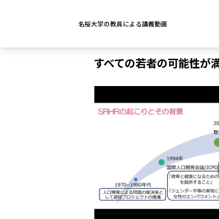
名桜大学の教員による講義動画
すべての若者の可能性が