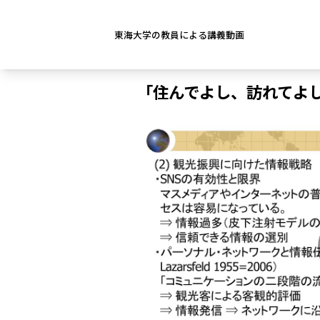
東海大学の教員による講義動画
「住んでよし、訪れてよ