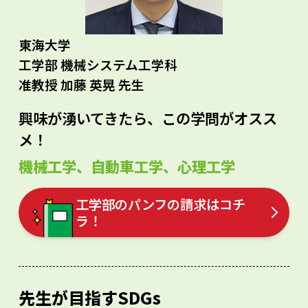
東海大学
工学部 機械システム工学科
准教授 加藤 英晃 先生
興味が湧いてきたら、この学問がオスス
メ！
機械工学、自動車工学、心理工学
工学部のパンフの請求はコチ
ラ！
先生が目指すSDGs