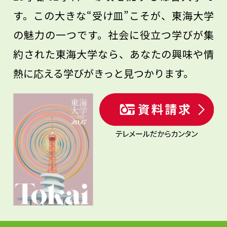
す。この大きな“受け皿”こそが、東海大学
の魅力の一つです。社会に役立つ学びが集
約された東海大学なら、あなたの興味や情
熱に応える学びがきっと見つかります。