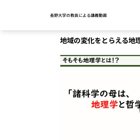
長野大学の教員による講義動画
地域の変化をとらえる地