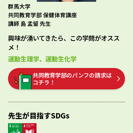
群馬大学
共同教育学部 保健体育講座
講師 島 孟留 先生
興味が湧いてきたら、この学問がオスス
メ！
運動生理学、運動生化学
共同教育学部のパンフの請求は
コチラ！
先生が目指すSDGs