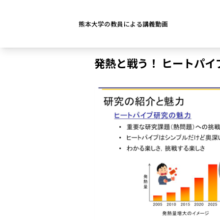
熊本大学の教員による講義動画
発熱と戦う！ ヒートパイ