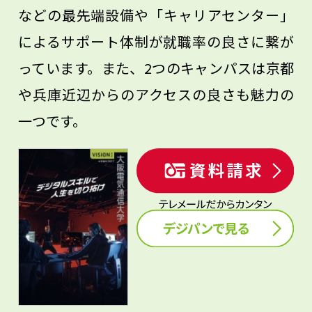
などの最先端設備や「キャリアセンター」
によるサポート体制が就職率の良さに繋が
っています。また、2つのキャンパスは京都
や兵庫近辺からのアクセスの良さも魅力の
一つです。