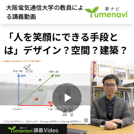
大阪電気通信大学の教員によ
る講義動画
「人を笑顔にできる手段と
は」デザイン？空間？建築？
P