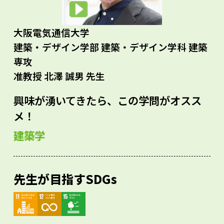
大阪電気通信大学
建築・デザイン学部 建築・デザイン学科 建築
専攻
准教授 北澤 誠男 先生
興味が湧いてきたら、この学問がオスス
メ！
建築学
先生が目指すSDGs