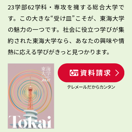
23学部62学科・専攻を擁する総合大学で
す。この大きな“受け皿”こそが、東海大学
の魅力の一つです。社会に役立つ学びが集
約された東海大学なら、あなたの興味や情
熱に応える学びがきっと見つかります。