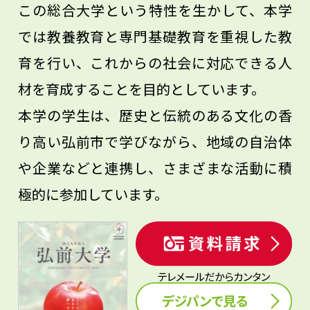
てください。
この総合大学という特性を生かして、本学
では教養教育と専門基礎教育を重視した教
育を行い、これからの社会に対応できる人
材を育成することを目的としています。
本学の学生は、歴史と伝統のある文化の香
り高い弘前市で学びながら、地域の自治体
や企業などと連携し、さまざまな活動に積
極的に参加しています。