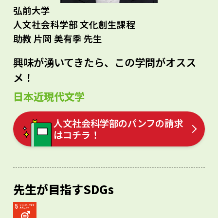
弘前大学
人文社会科学部 文化創生課程
助教 片岡 美有季 先生
興味が湧いてきたら、この学問がオスス
メ！
日本近現代文学
人文社会科学部のパンフの請求
はコチラ！
先生が目指すSDGs