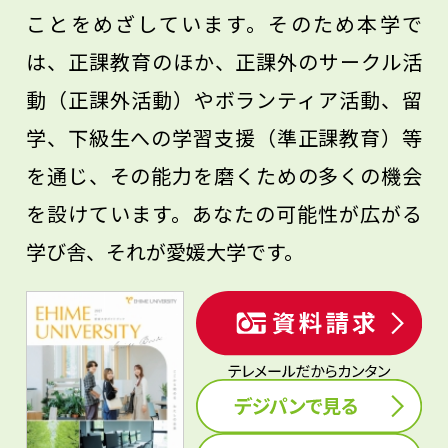
ことをめざしています。そのため本学で
は、正課教育のほか、正課外のサークル活
動（正課外活動）やボランティア活動、留
学、下級生への学習支援（準正課教育）等
を通じ、その能力を磨くための多くの機会
を設けています。あなたの可能性が広がる
学び舎、それが愛媛大学です。