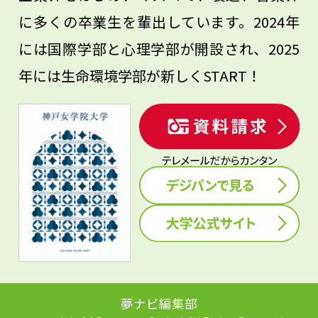
に多くの卒業生を輩出しています。2024年
には国際学部と心理学部が開設され、2025
年には生命環境学部が新しくSTART！
夢ナビ編集部