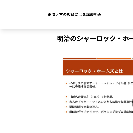
東海大学の教員による講義動画
明治のシャーロック・ホ